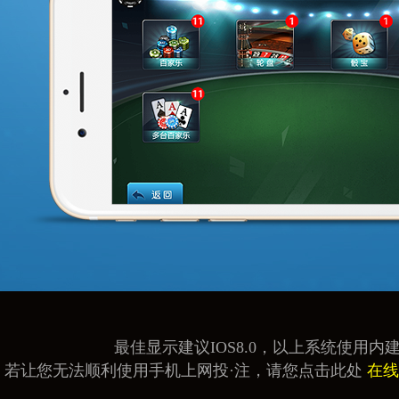
最佳显示建议IOS8.0，以上系统使用内建浏览
若让您无法顺利使用手机上网投·注，请您点击此处
在线