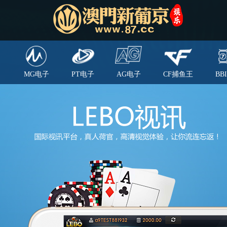
MG电子
PT电子
AG电子
CF捕鱼王
BB